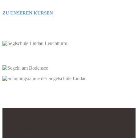
ZU UNSEREN KURSEN
FERNSEHBEITRAG BR