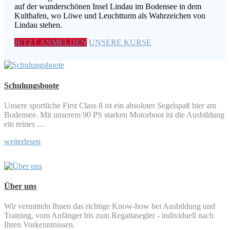
auf der wunderschönen Insel Lindau im Bodensee in dem
Kulthafen, wo Löwe und Leuchtturm als Wahrzeichen von
Lindau stehen.
JETZT ANMELDEN
UNSERE KURSE
Schulungsboote
Unsere sportliche First Class 8 ist ein absoluter Segelspaß hier am
Bodensee. Mit unserem 90 PS starken Motorboot ist die Ausbildung
ein reines …
weiterlesen
Über uns
Wir vermitteln Ihnen das richtige Know-how bei Ausbildung und
Training, vom Anfänger bis zum Regattasegler - individuell nach
Ihren Vorkenntnissen.