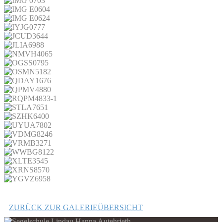
ZURÜCK ZUR GALERIEÜBERSICHT