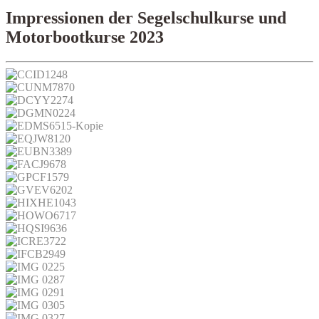
Impressionen der Segelschulkurse und
Motorbootkurse 2023